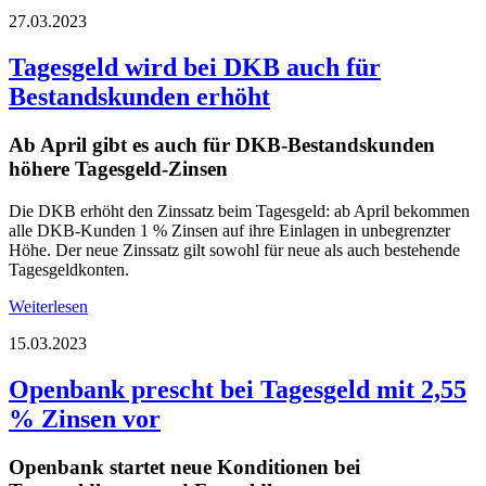
27.03.2023
Tagesgeld wird bei DKB auch für
Bestandskunden erhöht
Ab April gibt es auch für DKB-Bestandskunden
höhere Tagesgeld-Zinsen
Die DKB erhöht den Zinssatz beim Tagesgeld: ab April bekommen
alle DKB-Kunden 1 % Zinsen auf ihre Einlagen in unbegrenzter
Höhe. Der neue Zinssatz gilt sowohl für neue als auch bestehende
Tagesgeldkonten.
Weiterlesen
15.03.2023
Openbank prescht bei Tagesgeld mit 2,55
% Zinsen vor
Openbank startet neue Konditionen bei