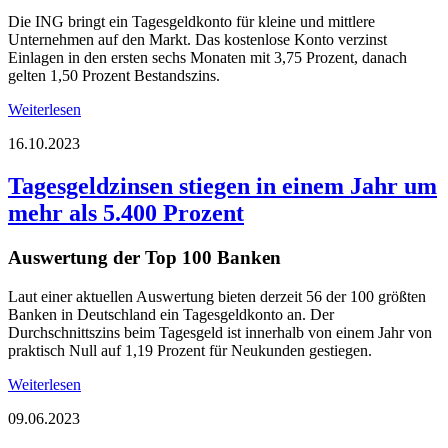
Die ING bringt ein Tagesgeldkonto für kleine und mittlere
Unternehmen auf den Markt. Das kostenlose Konto verzinst
Einlagen in den ersten sechs Monaten mit 3,75 Prozent, danach
gelten 1,50 Prozent Bestandszins.
Weiterlesen
16.10.2023
Tagesgeldzinsen stiegen in einem Jahr um
mehr als 5.400 Prozent
Auswertung der Top 100 Banken
Laut einer aktuellen Auswertung bieten derzeit 56 der 100 größten
Banken in Deutschland ein Tagesgeldkonto an. Der
Durchschnittszins beim Tagesgeld ist innerhalb von einem Jahr von
praktisch Null auf 1,19 Prozent für Neukunden gestiegen.
Weiterlesen
09.06.2023