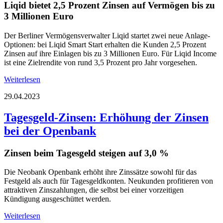
Liqid bietet 2,5 Prozent Zinsen auf Vermögen bis zu
3 Millionen Euro
Der Berliner Vermögensverwalter Liqid startet zwei neue Anlage-
Optionen: bei Liqid Smart Start erhalten die Kunden 2,5 Prozent
Zinsen auf ihre Einlagen bis zu 3 Millionen Euro. Für Liqid Income
ist eine Zielrendite von rund 3,5 Prozent pro Jahr vorgesehen.
Weiterlesen
29.04.2023
Tagesgeld-Zinsen: Erhöhung der Zinsen
bei der Openbank
Zinsen beim Tagesgeld steigen auf 3,0 %
Die Neobank Openbank erhöht ihre Zinssätze sowohl für das
Festgeld als auch für Tagesgeldkonten. Neukunden profitieren von
attraktiven Zinszahlungen, die selbst bei einer vorzeitigen
Kündigung ausgeschüttet werden.
Weiterlesen