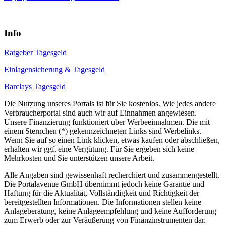
Info
Ratgeber Tagesgeld
Einlagensicherung & Tagesgeld
Barclays Tagesgeld
Die Nutzung unseres Portals ist für Sie kostenlos. Wie jedes andere
Verbraucherportal sind auch wir auf Einnahmen angewiesen.
Unsere Finanzierung funktioniert über Werbeeinnahmen. Die mit
einem Sternchen (*) gekennzeichneten Links sind Werbelinks.
Wenn Sie auf so einen Link klicken, etwas kaufen oder abschließen,
erhalten wir ggf. eine Vergütung. Für Sie ergeben sich keine
Mehrkosten und Sie unterstützen unsere Arbeit.
Alle Angaben sind gewissenhaft recherchiert und zusammengestellt.
Die Portalavenue GmbH übernimmt jedoch keine Garantie und
Haftung für die Aktualität, Vollständigkeit und Richtigkeit der
bereitgestellten Informationen. Die Informationen stellen keine
Anlageberatung, keine Anlageempfehlung und keine Aufforderung
zum Erwerb oder zur Veräußerung von Finanzinstrumenten dar.