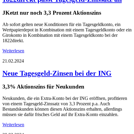
JKetzt nur noch 3,3 Prozent Aktionszins
Ab sofort gelten neue Konditionen für ein Tagesgeldkonto, ein
Wertpapierdepot in Kombination mit einem Tagesgeldkonto oder ein
Girokonto in Kombination mit einem Tagesgeldkonto bei der
1822direkt.
Weiterlesen
21.02.2024
Neue Tagesgeld-Zinsen bei der ING
3,3% Aktionszins für Neukunden
Neukunden, die ein Extra-Konto bei der ING eröffnen, profitieren
von einem Tagesgeld-Zinssatz von 3,3 Prozent p.a. Auch
Bestandskunden können diesen Aktionszins erhalten, allerdings
müssen sie dafür frisches Geld auf ihr Extra-Konto einzahlen.
Weiterlesen