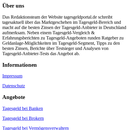
Über uns
Das Redaktionsteam der Website tagesgeldportal.de schreibt
tagesaktuell über das Marktgeschehen im Tagesgeld-Bereich und
macht auf die besten Zinsen der Tagesgeld-Anbieter in Deutschland
aufmerksam. Neben einem Tagesgeld-Vergleich &
Erfahrungsberichten zu Tagesgeld-Angeboten runden Ratgeber zu
Geldanlage-Möglichkeiten im Tagesgeld-Segment, Tipps zu den
besten Zinsen, Berichte über Testsieger und Analysen von
Tagesgeld-Anbieter-Tests das Angebot ab.
Informa­tionen
Impressum
Datenschutz
Angebote
Tagesgeld bei Banken
Tagesgeld bei Brokern
Tagesgeld bei Vermögensverwaltern