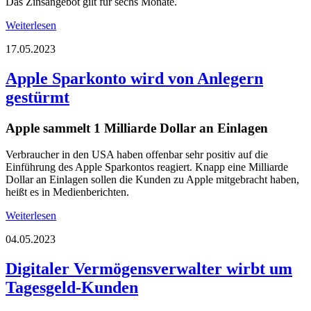
Das Zinsangebot gilt für sechs Monate.
Weiterlesen
17.05.2023
Apple Sparkonto wird von Anlegern
gestürmt
Apple sammelt 1 Milliarde Dollar an Einlagen
Verbraucher in den USA haben offenbar sehr positiv auf die
Einführung des Apple Sparkontos reagiert. Knapp eine Milliarde
Dollar an Einlagen sollen die Kunden zu Apple mitgebracht haben,
heißt es in Medienberichten.
Weiterlesen
04.05.2023
Digitaler Vermögensverwalter wirbt um
Tagesgeld-Kunden