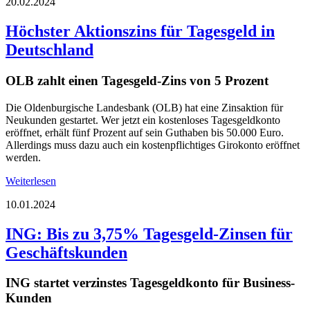
20.02.2024
Höchster Aktionszins für Tagesgeld in
Deutschland
OLB zahlt einen Tagesgeld-Zins von 5 Prozent
Die Oldenburgische Landesbank (OLB) hat eine Zinsaktion für
Neukunden gestartet. Wer jetzt ein kostenloses Tagesgeldkonto
eröffnet, erhält fünf Prozent auf sein Guthaben bis 50.000 Euro.
Allerdings muss dazu auch ein kostenpflichtiges Girokonto eröffnet
werden.
Weiterlesen
10.01.2024
ING: Bis zu 3,75% Tagesgeld-Zinsen für
Geschäftskunden
ING startet verzinstes Tagesgeldkonto für Business-
Kunden